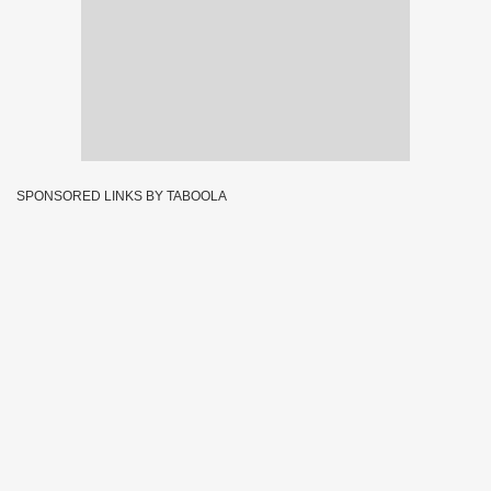
SPONSORED LINKS BY TABOOLA