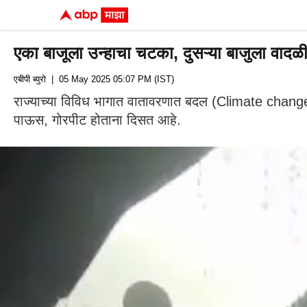
एका बाजूला उन्हाचा चटका, दुसऱ्या बाजुला वादळ
एबीपी ब्युरो
| 05 May 2025 05:07 PM (IST)
राज्याच्या विविध भागात वातावरणात बदल (Climate change
पाऊस, गोरपीट होताना दिसत आहे.