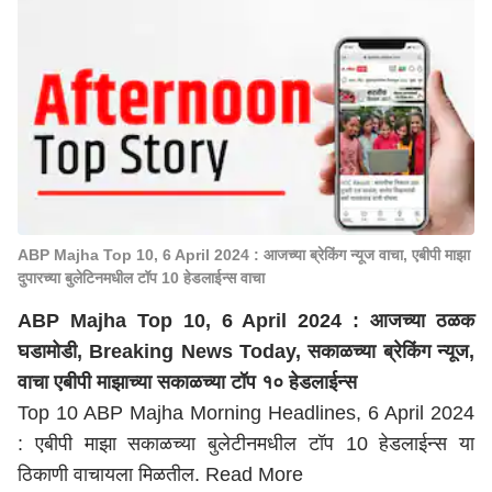
ABP Majha Top 10, 6 April 2024 : आजच्या ब्रेकिंग न्यूज वाचा, एबीपी माझा
दुपारच्या बुलेटिनमधील टॉप 10 हेडलाईन्स वाचा
ABP Majha Top 10, 6 April 2024 : आजच्या ठळक
घडामोडी, Breaking News Today, सकाळच्या ब्रेकिंग न्यूज,
वाचा एबीपी माझाच्या सकाळच्या टॉप १० हेडलाईन्स
Top 10 ABP Majha Morning Headlines, 6 April 2024
: एबीपी माझा सकाळच्या बुलेटीनमधील टॉप 10 हेडलाईन्स या
ठिकाणी वाचायला मिळतील.
Read More