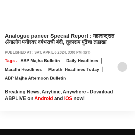
Analogue paneer Special Report : महाराष्ट्रात
ॲनालॉग पनीरवर वर्षभराची बंदी, तुकाराम मुंढेंचा तडाखा
PUBLISHED AT : SAT, APRIL 6,2024, 3:00 PM (IST)
Tags :
ABP Majha Bulletin
Daily Headlines
Marathi Headlines
Marathi Headlines Today
ABP Majha Afternoon Bulletin
Breaking News, Anytime, Anywhere - Download
ABPLIVE on
Android
and
iOS
now!