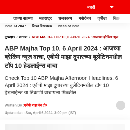
ताज्या बातम्या
महाराष्ट्र
राजकारण
मनोरंजन
क्रीडा
बिझनेस
India At 2047
फिफा विश्वचषक
Ideas of India
मुख्यपृष्ठ
बातम्या
ABP MAJHA TOP 10, 6 APRIL 2024 : आजच्या ब्रेकिंग न्यूज वाचा,
एबीपी माझा दुपारच्या बुलेटिनमधील टॉप 10 हेडलाईन्स वाचा
ABP Majha Top 10, 6 April 2024 : आजच्या
ब्रेकिंग न्यूज वाचा, एबीपी माझा दुपारच्या बुलेटिनमधील
टॉप 10 हेडलाईन्स वाचा
Check Top 10 ABP Majha Afternoon Headlines, 6
April 2024 : एबीपी माझा दुपारच्या बुलेटिनमधील टॉप 10
हेडलाईन्स या ठिकाणी वाचायला मिळतील.
Written By :
एबीपी माझा वेब टीम
Updated at : Sat, April 6,2024, 3:00 pm (IST)