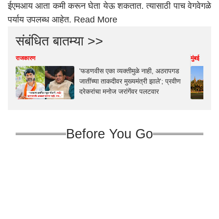
ईएमआय आता कमी करून घेता येऊ शकतात. त्यासाठी पाच वेगवेगळे
पर्याय उपलब्ध आहेत.
Read More
संबंधित बातम्या >>
राजकारण
मुंबई
'फडणवीस एका व्यक्तीमुळे नाही, अठरापगड
जातींच्या ताकदीवर मुख्यमंत्री झाले'; प्रवीण
दरेकरांचा मनोज जरांगेंवर पलटवार
Before You Go