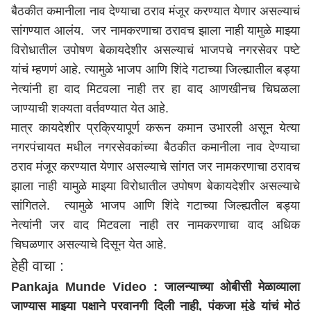
बैठकीत कमानीला नाव देण्याचा ठराव मंजूर करण्यात येणार असल्याचं
सांगण्यात आलंय. जर नामकरणाचा ठरावच झाला नाही यामुळे माझ्या
विरोधातील उपोषण बेकायदेशीर असल्याचं भाजपचे नगरसेवर पष्टे
यांचं म्हणणं आहे. त्यामुळे भाजप आणि शिंदे गटाच्या जिल्ह्यातील बड्या
नेत्यांनी हा वाद मिटवला नाही तर हा वाद आणखीनच चिघळला
जाण्याची शक्यता वर्तवण्यात येत आहे.
मात्र कायदेशीर प्रक्रियापूर्ण करून कमान उभारली असून येत्या
नगरपंचायत मधील नगरसेवकांच्या बैठकीत कमानीला नाव देण्याचा
ठराव मंजूर करण्यात येणार असल्याचे सांगत जर नामकरणाचा ठरावच
झाला नाही यामुळे माझ्या विरोधातील उपोषण बेकायदेशीर असल्याचे
सांगितले. त्यामुळे भाजप आणि शिंदे गटाच्या जिल्ह्यतील बड्या
नेत्यांनी जर वाद मिटवला नाही तर नामकरणाचा वाद अधिक
चिघळणार असल्याचे दिसून येत आहे.
हेही वाचा :
Pankaja Munde Video : जालन्याच्या ओबीसी मेळाव्याला
जाण्यास माझ्या पक्षाने परवानगी दिली नाही, पंकजा मुंडे यांचं मोठं