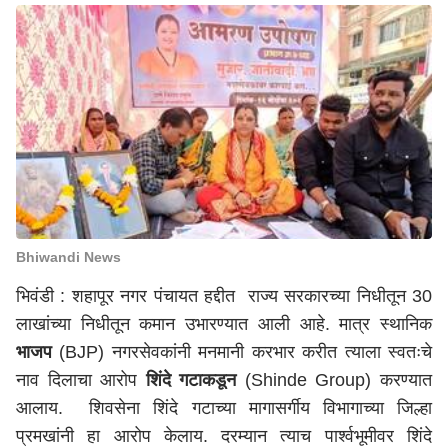
Bhiwandi News
भिवंडी : शहापूर नगर पंचायत हद्दीत राज्य सरकारच्या निधीतून 30
लाखांच्या निधीतून कमान उभारण्यात आली आहे. मात्र स्थानिक
भाजप
(BJP) नगरसेवकांनी मनमानी करभार करीत त्याला स्वतःचे
नाव दिलाचा आरोप
शिंदे गटाकडून
(Shinde Group) करण्यात
आलाय. शिवसेना शिंदे गटाच्या मागासर्गीय विभागाच्या जिल्हा
प्रमखांनी हा आरोप केलाय. दरम्यान त्याच पार्श्वभूमीवर शिंदे