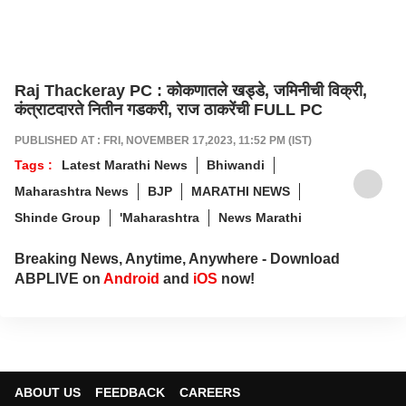
Raj Thackeray PC : कोकणातले खड्डे, जमिनीची विक्री,
कंत्राटदारते नितीन गडकरी, राज ठाकरेंची FULL PC
PUBLISHED AT : FRI, NOVEMBER 17,2023, 11:52 PM (IST)
Tags :
Latest Marathi News
Bhiwandi
Maharashtra News
BJP
MARATHI NEWS
Shinde Group
'Maharashtra
News Marathi
Breaking News, Anytime, Anywhere - Download
ABPLIVE on
Android
and
iOS
now!
ABOUT US
FEEDBACK
CAREERS