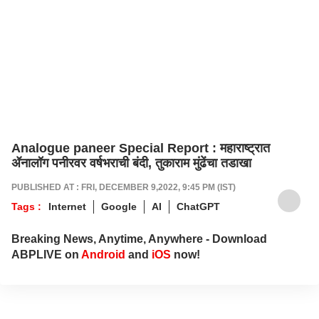
Analogue paneer Special Report : महाराष्ट्रात
ॲनालॉग पनीरवर वर्षभराची बंदी, तुकाराम मुंढेंचा तडाखा
PUBLISHED AT : FRI, DECEMBER 9,2022, 9:45 PM (IST)
Tags :
Internet
Google
AI
ChatGPT
Breaking News, Anytime, Anywhere - Download
ABPLIVE on
Android
and
iOS
now!