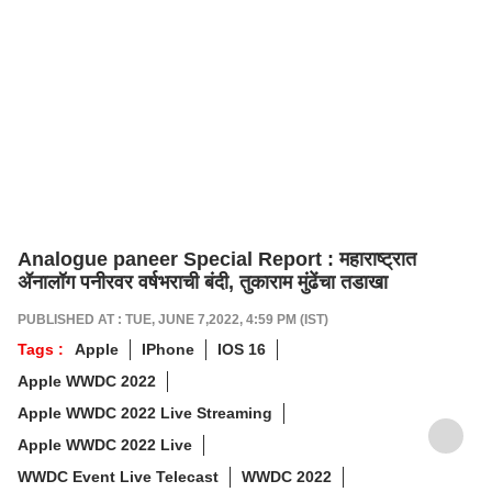
Analogue paneer Special Report : महाराष्ट्रात
ॲनालॉग पनीरवर वर्षभराची बंदी, तुकाराम मुंढेंचा तडाखा
PUBLISHED AT : TUE, JUNE 7,2022, 4:59 PM (IST)
Tags :
Apple
IPhone
IOS 16
Apple WWDC 2022
Apple WWDC 2022 Live Streaming
Apple WWDC 2022 Live
WWDC Event Live Telecast
WWDC 2022