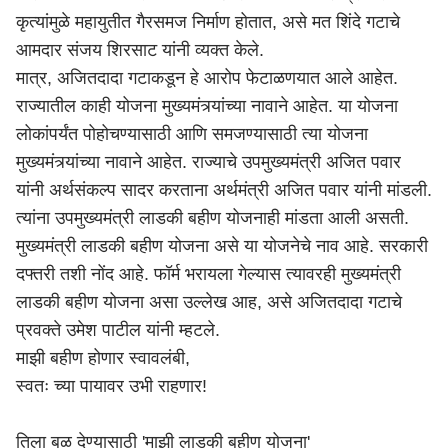
कृत्यांमुळे महायुतीत गैरसमज निर्माण होतात, असे मत शिंदे गटाचे
आमदार संजय शिरसाट यांनी व्यक्त केले.
मात्र, अजितदादा गटाकडून हे आरोप फेटाळणयात आले आहेत.
राज्यातील काही योजना मुख्यमंत्र्यांच्या नावाने आहेत. या योजना
लोकांपर्यंत पोहोचण्यासाठी आणि समजण्यासाठी त्या योजना
मुख्यमंत्र्यांच्या नावाने आहेत. राज्याचे उपमुख्यमंत्री अजित पवार
यांनी अर्थसंकल्प सादर करताना अर्थमंत्री अजित पवार यांनी मांडली.
त्यांना उपमुख्यमंत्री लाडकी बहीण योजनाही मांडता आली असती.
मुख्यमंत्री लाडकी बहीण योजना असे या योजनेचे नाव आहे. सरकारी
दफ्तरी तशी नोंद आहे. फॉर्म भरायला गेल्यास त्यावरही मुख्यमंत्री
लाडकी बहीण योजना असा उल्लेख आह, असे अजितदादा गटाचे
प्रवक्ते उमेश पाटील यांनी म्हटले.
माझी बहीण होणार स्वावलंबी,
स्वतः च्या पायावर उभी राहणार!
तिला बळ देण्यासाठी 'माझी लाडकी बहीण योजना'