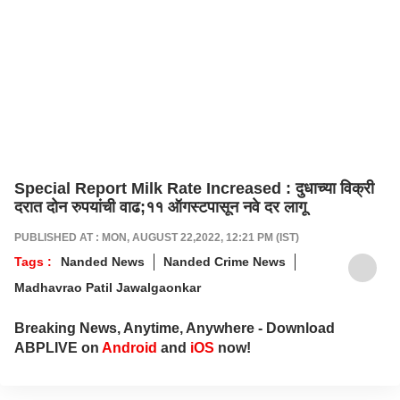
Special Report Milk Rate Increased : दुधाच्या विक्री
दरात दोन रुपयांची वाढ;११ ऑगस्टपासून नवे दर लागू
PUBLISHED AT : MON, AUGUST 22,2022, 12:21 PM (IST)
Tags :
Nanded News
Nanded Crime News
Madhavrao Patil Jawalgaonkar
Breaking News, Anytime, Anywhere - Download
ABPLIVE on
Android
and
iOS
now!