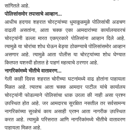
सांगितले आहे.
पोलिसांसमोर तपासाचे आव्हान...
आधीच हदगाव शहरात चोरट्यांच्या धुमाकूळमुळे पोलिसांची अडचण
वाढली असतांना, आता चक्क एका आमदारांच्या कार्यालयावरचं
चोरट्यांनी डल्ला मारत एकप्रकारे पोलिसांना आव्हान दिले आहे.
त्यामुळे या चोरांचा शोध घेऊन बेड्या ठोकण्याचे पोलिसांसमोर आव्हान
असणार आहे. त्यामुळे आता पोलीस या चोरट्यांच्या शोध घेण्यात
कितपत यशस्वी होतात हे पाहणं महत्वाचे ठरणार आहे.
नागरिकांमध्ये भीतीचे वातावरण...
गेली काही दिवस शहरात चोरीच्या घटनांमध्ये वाढ होतांना पाहायला
मिळत आहे. त्यातच आता चक्क आमदार पाटील यांचे कार्यालय
चोरट्यांनी फोडल्याने पोलिसांचा धाक उरला की नाही असा प्रश्न
उपस्थित होत आहे. जर आमदारच सुरक्षित नसतील तर सर्वसामन्य
नागरिकांच्या सुरक्षेचं काय असाही प्रश्न आता नागरीक उपस्थित
करत आहे. त्यामुळे परिसरात आणि नागरिकांमध्ये भीतीचे वातावरण
पाहायला मिळत आहे.