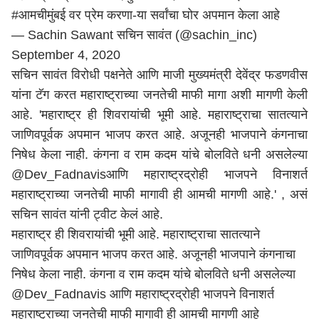
#आमचीमुंबई
वर प्रेम करणा-या सर्वांचा घोर अपमान केला आहे
— Sachin Sawant सचिन सावंत (@sachin_inc)
September 4, 2020
सचिन सावंत विरोधी पक्षनेते आणि माजी मुख्यमंत्री देवेंद्र फडणवीस
यांना टॅग करत महाराष्ट्राच्या जनतेची माफी मागा अशी मागणी केली
आहे. 'महाराष्ट्र ही शिवरायांची भूमी आहे. महाराष्ट्राचा सातत्याने
जाणिवपूर्वक अपमान भाजप करत आहे. अजूनही भाजपाने कंगनाचा
निषेध केला नाही. कंगना व राम कदम यांचे बोलविते धनी असलेल्या
@Dev_Fadnavisआणि महाराष्ट्रद्रोही भाजपने विनाशर्त
महाराष्ट्राच्या जनतेची माफी मागावी ही आमची मागणी आहे.' , असं
सचिन सावंत यांनी ट्वीट केलं आहे.
महाराष्ट्र ही शिवरायांची भूमी आहे. महाराष्ट्राचा सातत्याने
जाणिवपूर्वक अपमान भाजप करत आहे. अजूनही भाजपाने कंगनाचा
निषेध केला नाही. कंगना व राम कदम यांचे बोलविते धनी असलेल्या
@Dev_Fadnavis
आणि महाराष्ट्रद्रोही भाजपने विनाशर्त
महाराष्ट्राच्या जनतेची माफी मागावी ही आमची मागणी आहे