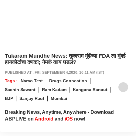
Tukaram Mundhe News: तुकाराम मुंढेंच्या FDA ला मुंबई
हायकोर्टाचा दणका; नेमकं काय घडलं?
PUBLISHED AT : FRI, SEPTEMBER 4,2020, 10:11 AM (IST)
Tags :
Narco Test
Drugs Connection
Sachin Sawant
Ram Kadam
Kangana Ranaut
BJP
Sanjay Raut
Mumbai
Breaking News, Anytime, Anywhere - Download
ABPLIVE on
Android
and
iOS
now!