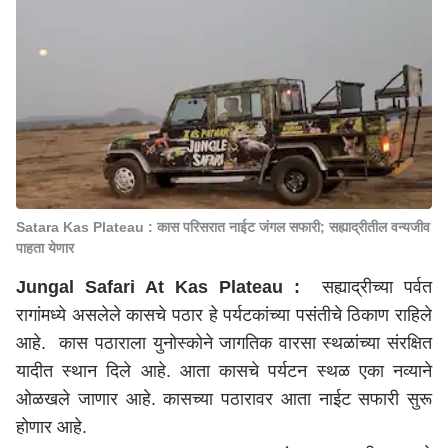
Satara Kas Plateau : कास परिसरात नाईट जंगल सफारी; सह्याद्रीतील वन्यजीव
पाहता येणार
Jungal Safari At Kas Plateau :
सह्याद्रीच्या पर्वत
रागांमध्ये असलेले कासचे पठार हे पर्यटकांच्या पसंतीचे ठिकाण राहिले
आहे. कास पठाराला युनोस्कोने जागतिक वारसा स्थळांच्या संरक्षित
यादीत स्थान दिले आहे. आता कासचे पर्यटन स्थळ एका नव्याने
ओळखले जाणार आहे. कासच्या पठारावर आता नाईट सफारी सुरू
होणार आहे.