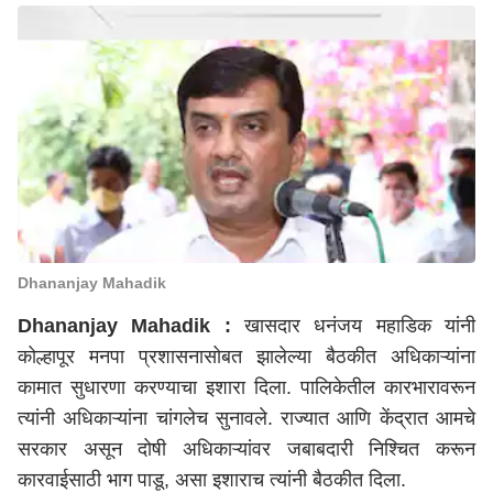
Dhananjay Mahadik
Dhananjay Mahadik :
खासदार धनंजय महाडिक यांनी
कोल्हापूर मनपा प्रशासनासोबत झालेल्या बैठकीत अधिकाऱ्यांना
कामात सुधारणा करण्याचा इशारा दिला. पालिकेतील कारभारावरून
त्यांनी अधिकाऱ्यांना चांगलेच सुनावले. राज्यात आणि केंद्रात आमचे
सरकार असून दोषी अधिकाऱ्यांवर जबाबदारी निश्चित करून
कारवाईसाठी भाग पाडू, असा इशाराच त्यांनी बैठकीत दिला.