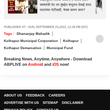
सामंतांची भेट तर मुंबईत शंभूराज देसाई शरद
पवारांच्या भेटीसाठी, नेमकं कारण काय?
PUBLISHED AT : SUN, SEPTEMBER 25,2022, 12:36 PM (IST)
Tags :
Dhananjay Mahadik
Kolhapur Municipal Corporation
Kolhapur
Kolhapur Demarcation
Municipal Fund
Breaking News, Anytime, Anywhere - Download
ABPLIVE on
Android
and
iOS
now!
ABOUT US
FEEDBACK
CAREERS
ADVERTISE WITH US
SITEMAP
DISCLAIMER
PRIVACY POLICY
CONTACT US