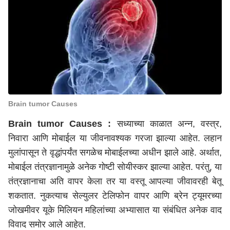
Brain tumor Causes
Brain tumor Causes :
सध्याच्या काळात अन्न, वस्त्र,
निवारा आणि मोबाईल या जीवनावश्यक गरजा झाल्या आहेत. लहान
मुलांपासून ते वृद्धांपर्यंत सगळेच मोबाईलच्या अधीन झाले आहे. अर्थात,
मोबाईल तंत्रज्ञानामुळे अनेक गोष्टी सोयीस्कर झाल्या आहेत. परंतु, या
तंत्रज्ञानाचा अति वापर केला तर या वस्तू आपल्या जीवावरही बेतू
शकतात. नुकत्याच सेल्युलर टेलिफोन वापर आणि ब्रेन ट्यूमरच्या
जोखमीवर यूके मिलियन महिलांच्या अभ्यासात या संबंधित अनेक वाद
विवाद समोर आले आहेत.