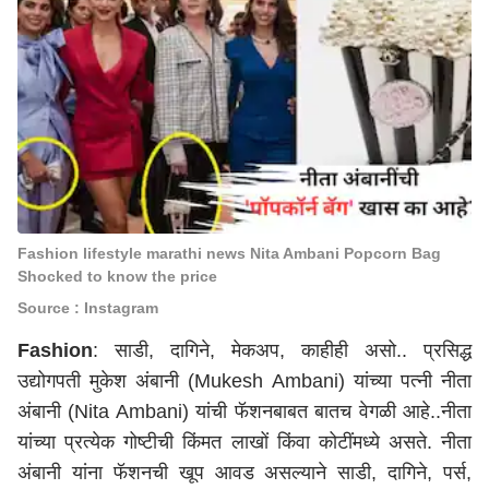
Fashion lifestyle marathi news Nita Ambani Popcorn Bag
Shocked to know the price
Source : Instagram
Fashion
: साडी, दागिने, मेकअप, काहीही असो.. प्रसिद्ध
उद्योगपती मुकेश अंबानी (Mukesh Ambani) यांच्या पत्नी नीता
अंबानी (Nita Ambani) यांची फॅशनबाबत बातच वेगळी आहे..नीता
यांच्या प्रत्येक गोष्टीची किंमत लाखों किंवा कोटींमध्ये असते. नीता
अंबानी यांना फॅशनची खूप आवड असल्याने साडी, दागिने, पर्स,