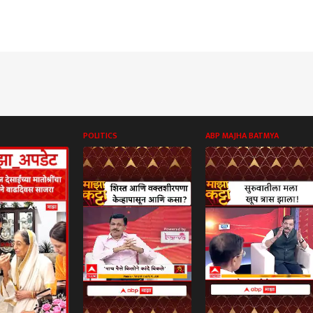
POLITICS
ABP MAJHA BATMYA