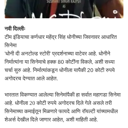
नवी दिल्लीः
टीम इंडियाचा कर्णधार महेंद्र सिंह धोनीच्या जिवनावर आधारित
सिनेमा
'
धोनी दी अनटोल्ड स्टोरी
'
प्रदर्शनाच्या वाटेवर आहे. धोनीने
निर्मात्यांना या सिनेमाचे हक्क 80 कोटींना विकले, अशी सध्या
चर्चा सुरु आहे. निर्मात्यांकडून धोनीला यापैकी 20 कोटी रुपये
अगोदरच देण्यात आले आहेत.
भारतात विकण्यात आलेल्या सिनेमांपैकी हा सर्वात महागडा सिनेमा
आहे. धोनीला 20 कोटी रुपये अगोदरच दिले गेले असले तरी
सिनेमाच्या कमाईतून मिळणारे फायदे आणि रॉयल्टी यांच्यामधील
शेअर्स देखील दिले जाणार आहेत, अशी माहिती आहे.