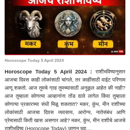
Horoscope Today 5 April 2024
Horoscope Today 5 April 2024 :
राशीभविष्यानुसार
आजचा दिवस काही लोकांसाठी चांगले, तर काहींसाठी वाईट परिणाम
आणू शकतो. आज तुमचे ग्रह तुमच्यासाठी अनुकूल आहेत की नाही?
आज तुम्हाला कोणत्या आव्हानांना तोंड द्यावे लागेल किंवा तुम्हाला
कोणत्या प्रकारच्या संधी मिळू शकतात? मकर, कुंभ, मीन राशीच्या
लोकांसाठी आजचा दिवस व्यवसाय, आरोग्य, नातेसंबंध आणि
प्रेमासाठी किती खास असणार आहे? मकर, कुंभ, मीन राशीचे आजचे
राशीभविष्य (Horocope Today) जाणून घ्या....