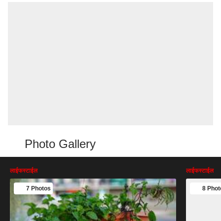
Photo Gallery
लाईफस्टाईल
लाईफस्टाईल
7 Photos
8 Phot