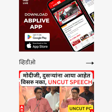
व्हिडीओ