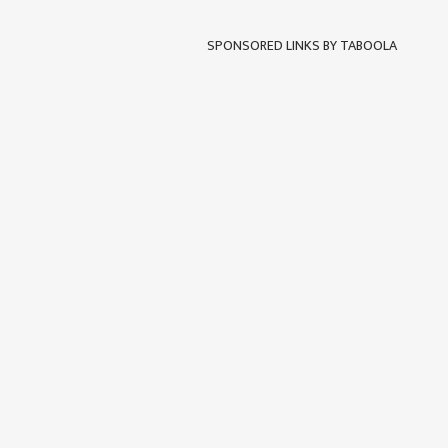
SPONSORED LINKS BY TABOOLA