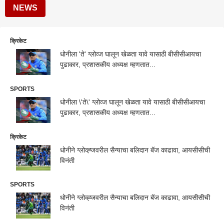
NEWS
क्रिकेट
धोनीला 'ते' ग्लोव्ज घालून खेळता यावे यासाठी बीसीसीआयचा
पुढाकार, प्रशासकीय अध्यक्ष म्हणतात...
SPORTS
धोनीला \'ते\' ग्लोव्ज घालून खेळता यावे यासाठी बीसीसीआयचा
पुढाकार, प्रशासकीय अध्यक्ष म्हणतात...
क्रिकेट
धोनीने ग्लोव्ह्जवरील सैन्याचा बलिदान बॅज काढावा, आयसीसीची
विनंती
SPORTS
धोनीने ग्लोव्ह्जवरील सैन्याचा बलिदान बॅज काढावा, आयसीसीची
विनंती