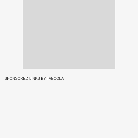
SPONSORED LINKS BY TABOOLA