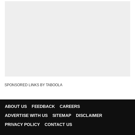
SPONSORED LINKS BY TABOOLA
ABOUT US
FEEDBACK
CAREERS
ADVERTISE WITH US
SITEMAP
DISCLAIMER
PRIVACY POLICY
CONTACT US