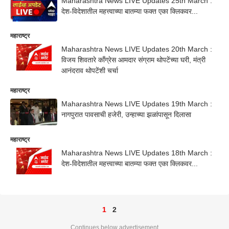
Maharashtra News LIVE Updates 25th March :
देश-विदेशातील महत्त्वाच्या बातम्या फक्त एका क्लिकवर...
महाराष्ट्र
Maharashtra News LIVE Updates 20th March :
विजय शिवतारे काँग्रेस आमदार संग्राम थोपटेंच्या घरी, मंत्री
आनंदराव थोपटेंशी चर्चा
महाराष्ट्र
Maharashtra News LIVE Updates 19th March :
नागपुरात पावसाची हजेरी, उन्हाच्या झळांपासून दिलासा
महाराष्ट्र
Maharashtra News LIVE Updates 18th March :
देश-विदेशातील महत्त्वाच्या बातम्या फक्त एका क्लिकवर...
1
2
Continues below advertisement