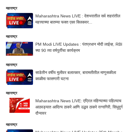
महाराष्ट्र
Maharashtra News LIVE : देशभरातील सर्व शहरांतील
महत्त्वाच्या बातम्या फक्त एका क्लिकवर...
महाराष्ट्र
PM Modi LIVE Updates : पंतप्रधान मोदी लाईव्ह, RBI
च्या 90 व्या वर्षपूर्तीचा कार्यक्रम
महाराष्ट्र
साडेतीन वर्षीय मुलीवर बलात्कार, बारामतीतील माणुसकीला
काळीमा फासणारी घटना
महाराष्ट्र
Maharashtra News LIVE: एप्रिल महिन्याच्या पहिल्याच
आठवड्यात आदित्य ठाकरे आणि उद्धव ठाकरे रत्नागिरी, सिंधुदुर्ग
दौऱ्यावर
महाराष्ट्र