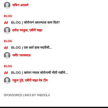
सचिन अतकरे
BLOG
“
BLOG | कोरोनानं आपल्याला काय दिलं?
हर्शदा स्वकुळ, एबीपी माझा
BLOG
“
BLOG | एक आर्त हाक मदतीची...
समीर गायकवाड
BLOG
“
BLOG | खरंतर त्याला कोरोनाची भीती नाहीये...
राहुल पुंडे, एबीपी माझा वेब टीम
SPONSORED LINKS BY TABOOLA