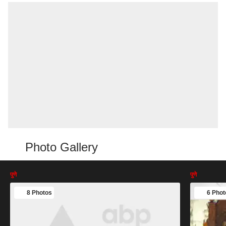
Photo Gallery
पुणे
पुणे
8 Photos
6 Phot