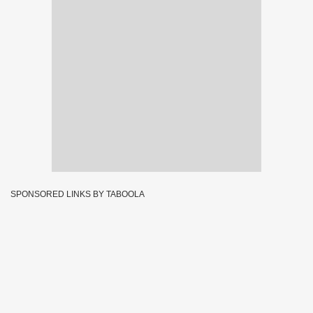
SPONSORED LINKS BY TABOOLA