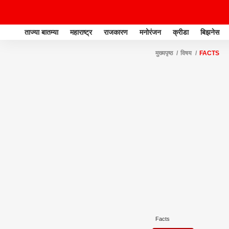
ताज्या बातम्या
महाराष्ट्र
राजकारण
मनोरंजन
क्रीडा
बिझनेस
मुख्यपृष्ठ
विषय
FACTS
Facts