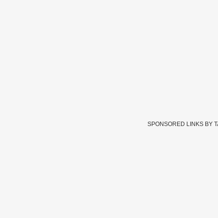
SPONSORED LINKS BY 