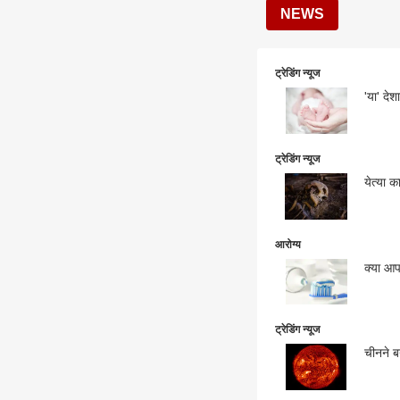
NEWS
ट्रेडिंग न्यूज
'या' दे
ट्रेडिंग न्यूज
येत्या क
आरोग्य
क्या आप
ट्रेडिंग न्यूज
चीनने बन