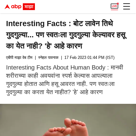
Interesting Facts : बोट लावेन तिथे
गुदगुल्या... पण स्वतःला गुदगुल्या केल्यावर हसू
का येत नाही? 'हे' आहे कारण
एबीपी माझा वेब टीम
| स्नेहल पावनाक
| 17 Feb 2023 01:44 PM (IST)
Interesting Facts About Human Body : मानवी
शरीराच्या काही अवयवांना स्पर्श केल्यास आपल्याला
गुदगुल्या होतात आणि हसू आवरत नाही. पण स्वतःला
गुदगुल्या का करता येत नाहीत? 'हे' आहे कारण