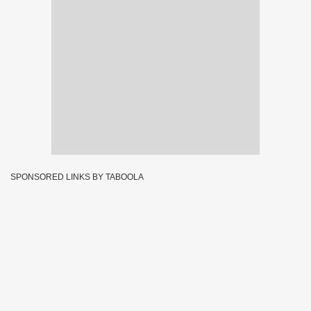
SPONSORED LINKS BY TABOOLA