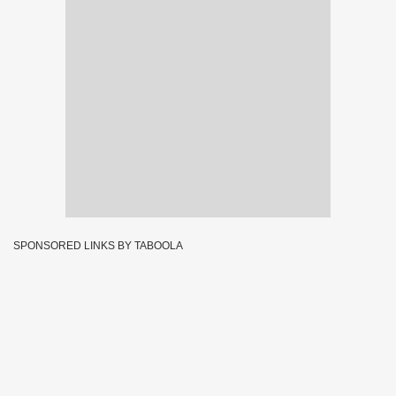
SPONSORED LINKS BY TABOOLA