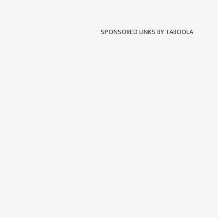
SPONSORED LINKS BY TABOOLA