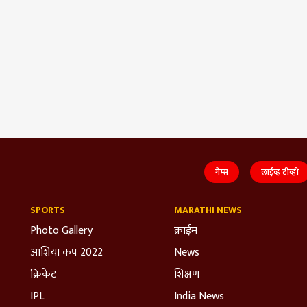
गेम्स
लाईव्ह टीव्ही
SPORTS
MARATHI NEWS
Photo Gallery
क्राईम
आशिया कप 2022
News
क्रिकेट
शिक्षण
IPL
India News