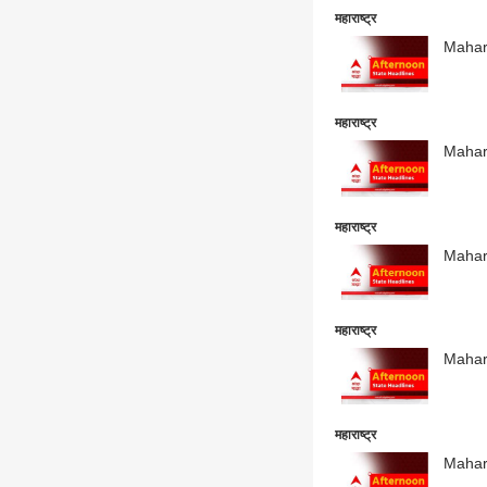
महाराष्ट्र
Maharas
महाराष्ट्र
Maharas
महाराष्ट्र
Maharas
महाराष्ट्र
Maharas
महाराष्ट्र
Maharas