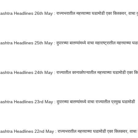
htra Headlines 26th May : राज्यभरातील महत्त्वाच्या घडामोडी एका क्लिकवर, वाचा दुपा
htra Headlines 25th May : दुपारच्या बातम्यांमध्ये वाचा महाराष्ट्रातील महत्त्वाच्या घड
htra Headlines 24th May : राज्यातील कानाकोपऱ्यातील महत्त्वाच्या घडामोडी एका क्लिक
htra Headlines 23rd May : दुपारच्या बातम्यांमध्ये वाचा राज्यातील प्रमुख घडामोडी
htra Headlines 22nd May : राज्यभरातील महत्त्वाच्या घडामोडी एका क्लिकवर, वाचा दुप