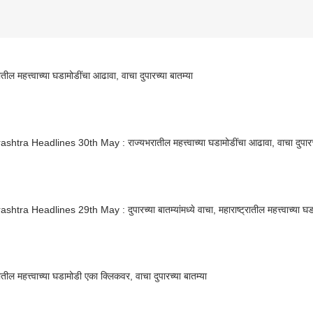
तील महत्त्वाच्या घडामोडींचा आढावा, वाचा दुपारच्या बातम्या
htra Headlines 30th May : राज्यभरातील महत्त्वाच्या घडामोडींचा आढावा, वाचा दुपारच्
htra Headlines 29th May : दुपारच्या बातम्यांमध्ये वाचा, महाराष्ट्रातील महत्त्वाच्या 
तील महत्त्वाच्या घडामोडी एका क्लिकवर, वाचा दुपारच्या बातम्या