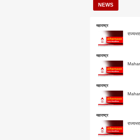
NEWS
महाराष्ट्र
राज्यभरा
महाराष्ट्र
Maharas
महाराष्ट्र
Maharas
महाराष्ट्र
राज्यभरा