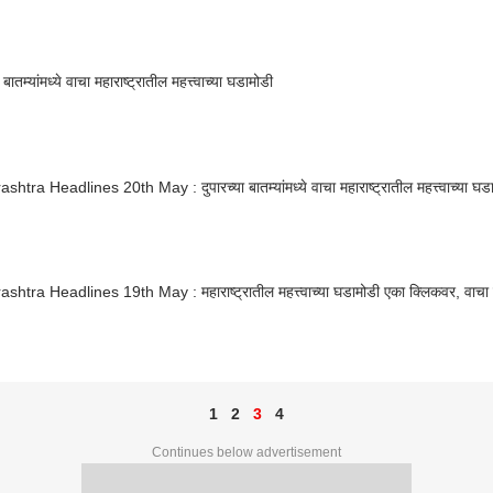
ा बातम्यांमध्ये वाचा महाराष्ट्रातील महत्त्वाच्या घडामोडी
htra Headlines 20th May : दुपारच्या बातम्यांमध्ये वाचा महाराष्ट्रातील महत्त्वाच्या घड
htra Headlines 19th May : महाराष्ट्रातील महत्त्वाच्या घडामोडी एका क्लिकवर, वाचा दु
1
2
3
4
Continues below advertisement