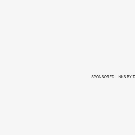
SPONSORED LINKS BY 