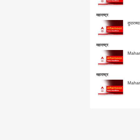
महाराष्ट्र
दुपारच्य
महाराष्ट्र
Maharas
महाराष्ट्र
Maharas