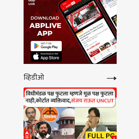
व्हिडीओ