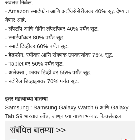
सवलत मिळेल.
- Amazon स्मार्टफोन आणि अॅक्सेसेरीजवर 40% सूट देण्यात
येणार आहे.
- लॅपटाॅप आणि गेमिंग लॅपटाॅपवर 40% पर्यंत सूट.
- स्मार्टवाॅचवर 80% पर्यंत सूट.
- स्मार्ट टिव्हीवर 60% पर्यंत सूट.
- हेडफोन, स्पीकर आणि संगणक उपकरणांवर 75% सूट.
- Tablet वर 50% पर्यंत सूट.
- अलेक्सा , फायर टिव्ही वर 55% पर्यंत सूट.
- स्टोरेज डिव्हाइसवर 70% पर्यंत सूट.
इतर महत्वाच्या बातम्या
Samsung : Samsung Galaxy Watch 6 आणि Galaxy
Tab S9 भारतात लाँच, जाणून घ्या याच्या भन्नाट फिचर्सबद्दल
संबंधित बातम्या >>