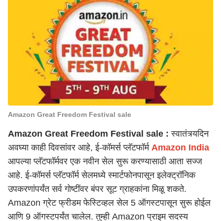
Amazon Great Freedom Festival sale
Amazon Great Freedom Festival sale :
स्वातंत्र्यदिन
अवघ्या काही दिवसांवर आहे, ई-कॉमर्स प्लॅटफॉर्म
Amazon India
आपल्या प्लॅटफॉर्मवर एक नवीन सेल सुरू करण्यासाठी आता सज्ज
आहे. ई-कॉमर्स प्लॅटफॉर्म सेलमध्ये स्मार्टफोनपासून इलेक्ट्रॉनिक
उपकरणांपर्यंत सर्व गोष्टींवर बंपर सूट ग्राहकांना मिळू शकते.
Amazon ग्रेट फ्रीडम फेस्टिव्हल सेल 5 ऑगस्टपासून सुरू होईल
आणि 9 ऑगस्टपर्यंत चालेल. तुम्ही Amazon प्राइम सदस्य