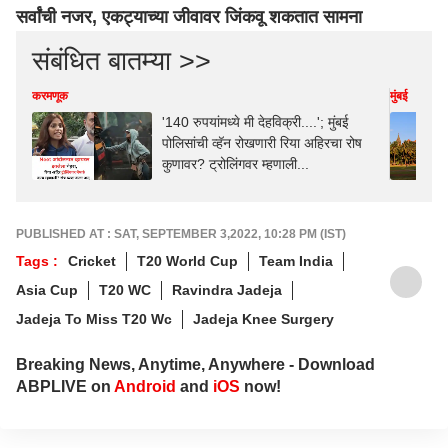
सर्वांची नजर, एकट्याच्या जीवावर जिंकवू शकतात सामना
संबंधित बातम्या >>
करमणूक
मुंबई
'140 रुपयांमध्ये मी देहविक्री....'; मुंबई
पोलिसांची व्हॅन रोखणारी रिया अहिरचा रोष
कुणावर? ट्रोलिंगवर म्हणाली...
PUBLISHED AT : SAT, SEPTEMBER 3,2022, 10:28 PM (IST)
Tags :
Cricket
T20 World Cup
Team India
Asia Cup
T20 WC
Ravindra Jadeja
Jadeja To Miss T20 Wc
Jadeja Knee Surgery
Breaking News, Anytime, Anywhere - Download
ABPLIVE on
Android
and
iOS
now!