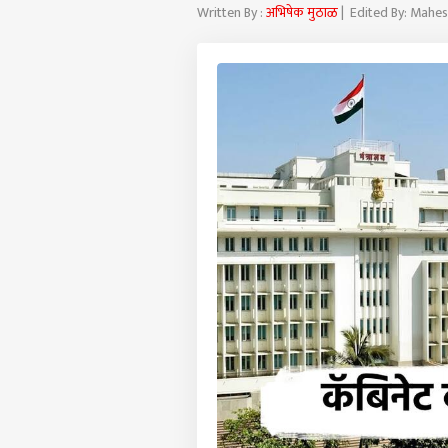
Written By :
अभिषेक मुठाळ
| Edited By: Mahes