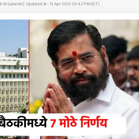
h M Galande | Updated at : 15 Apr 2025 05:42 PM (IST)