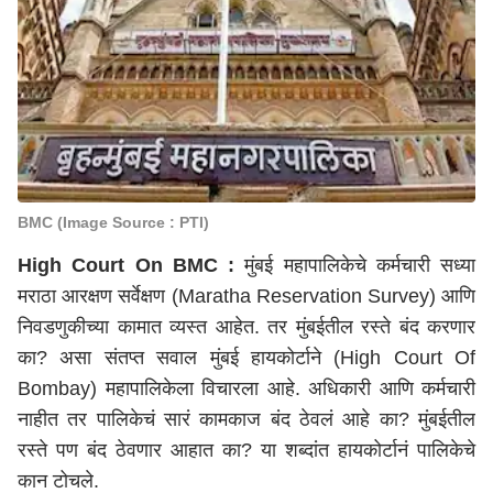
BMC (Image Source : PTI)
High Court On BMC :
मुंबई महापालिकेचे कर्मचारी सध्या
मराठा आरक्षण सर्वेक्षण (Maratha Reservation Survey) आणि
निवडणुकीच्या कामात व्यस्त आहेत. तर मुंबईतील रस्ते बंद करणार
का? असा संतप्त सवाल मुंबई हायकोर्टाने (High Court Of
Bombay) महापालिकेला विचारला आहे. अधिकारी आणि कर्मचारी
नाहीत तर पालिकेचं सारं कामकाज बंद ठेवलं आहे का? मुंबईतील
रस्ते पण बंद ठेवणार आहात का? या शब्दांत हायकोर्टानं पालिकेचे
कान टोचले.