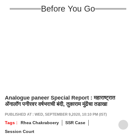
Before You Go
Analogue paneer Special Report : महाराष्ट्रात
ॲनालॉग पनीरवर वर्षभराची बंदी, तुकाराम मुंढेंचा तडाखा
PUBLISHED AT : WED, SEPTEMBER 9,2020, 10:10 PM (IST)
Tags :
Rhea Chakraboery
SSR Case
Session Court