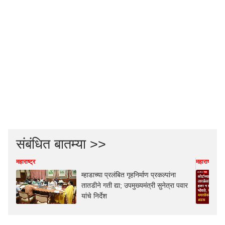
संबंधित बातम्या >>
महाराष्ट्र
महाराष्ट्र
म्हाडाच्या प्रलंबित गृहनिर्माण प्रकल्पांना
तातडीने गती द्या; उपमुख्यमंत्री सुनेत्रा पवार
यांचे निर्देश