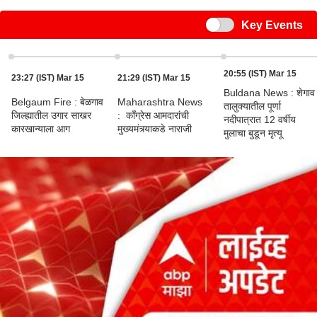
Switch
Key Events
20:55 (IST) Mar 15
23:27 (IST) Mar 15
21:29 (IST) Mar 15
Buldana News : शेगाव
Belgaum Fire : बेळगाव
Maharashtra News
तालुक्यातील पूर्णा
जिल्ह्यातील उगार साखर
: कॉंग्रेस आमदारांची
नदीपात्रात 12 वर्षीय
कारखान्याला आग
मुख्यमंत्र्याकडे नाराजी
मुलाचा बुडून मृत्यू