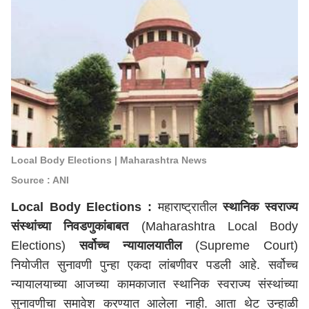
Local Body Elections | Maharashtra News
Source : ANI
Local Body Elections :
महाराष्ट्रातील
स्थानिक स्वराज्य
संस्थांच्या निवडणुकांबाबत
(Maharashtra Local Body
Elections)
सर्वोच्च न्यायालयातील
(Supreme Court)
नियोजीत सुनावणी पुन्हा एकदा लांबणीवर पडली आहे. सर्वोच्च
न्यायालयाच्या आजच्या कामकाजात स्थानिक स्वराज्य संस्थांच्या
सुनावणीचा समावेश करण्यात आलेला नाही. आता थेट उन्हाळी