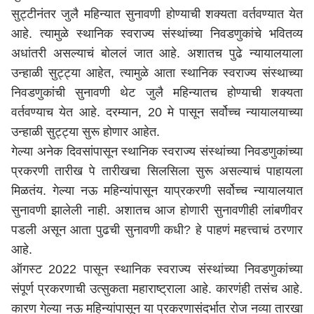
सुट्टीनंतर जुलै महिन्यात सुनावणी होण्याची शक्यता वर्तवण्यात येत
आहे. त्यामुळे स्थानिक स्वराज्य संस्थांच्या निवडणुकांचे भवितव्य
अधांतरी असल्याचं बोललं जात आहे. अशातच पुढे न्यायालयाला
उन्हाळी सुट्ट्या आहेत, त्यामुळे आता स्थानिक स्वराज्य संस्थाच्या
निवडणुकांची सुनावणी थेट जुलै महिन्यातच होण्याची शक्यता
वर्तवण्याच येत आहे. दरम्यान, 20 मे पासून सर्वोच्च न्यायालयाच्या
उन्हाळी सुट्ट्या सुरू होणार आहेत.
गेल्या अनेक दिवसांपासून स्थानिक स्वराज्य संस्थांच्या निवडणुकांच्या
प्रकरणी तारीख पे तारीखचा सिलसिला सुरू असल्याचं पाहायला
मिळतंय. गेल्या नऊ महिन्यांपासून याप्रकरणी सर्वोच्च न्यायालयात
सुनावणी झालेली नाही. अशातच आज होणारी सुनावणीही लांबणीवर
पडली असून आता पुढची सुनावणी कधी? हे पाहणं महत्त्वाचं ठरणार
आहे.
ऑगस्ट 2022 पासून स्थानिक स्वराज्य संस्थांच्या निवडणुकांच्या
संपूर्ण प्रकरणाची उत्सुकता महाराष्ट्राला आहे. कारणंही तसंच आहे.
कारण गेल्या नऊ महिन्यांपासून या प्रकरणासंदर्भात रोज नव्या तारखा