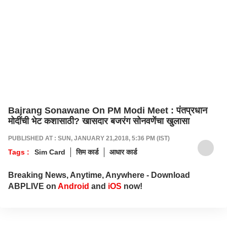
Bajrang Sonawane On PM Modi Meet : पंतप्रधान
मोदींची भेट कशासाठी? खासदार बजरंग सोनवणेंचा खुलासा
PUBLISHED AT : SUN, JANUARY 21,2018, 5:36 PM (IST)
Tags :
Sim Card
सिम कार्ड
आधार कार्ड
Breaking News, Anytime, Anywhere - Download
ABPLIVE on
Android
and
iOS
now!