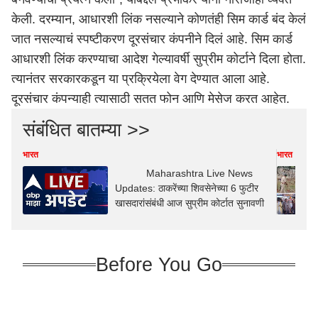
केली. दरम्यान, आधारशी लिंक नसल्याने कोणतंही सिम कार्ड बंद केलं
जात नसल्याचं स्पष्टीकरण दूरसंचार कंपनीने दिलं आहे. सिम कार्ड
आधारशी लिंक करण्याचा आदेश गेल्यावर्षी सुप्रीम कोर्टाने दिला होता.
त्यानंतर सरकारकडून या प्रक्रियेला वेग देण्यात आला आहे.
दूरसंचार कंपन्याही त्यासाठी सतत फोन आणि मेसेज करत आहेत.
संबंधित बातम्या >>
भारत
भारत
Maharashtra Live News
Updates: ठाकरेंच्या शिवसेनेच्या 6 फुटीर
खासदारांसंबंधी आज सुप्रीम कोर्टात सुनावणी
Before You Go