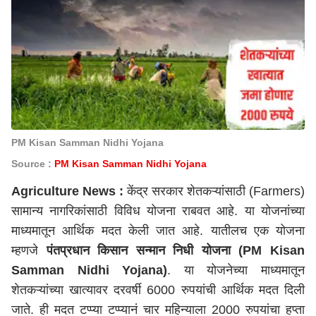
PM Kisan Samman Nidhi Yojana
Source :
PM Kisan Samman Nidhi Yojana
Agriculture News :
केंद्र सरकार शेतकऱ्यांसाठी (Farmers)
सामान्य नागरिकांसाठी विविध योजना राबवत आहे. या योजनांच्या
माध्यमातून आर्थिक मदत केली जात आहे. यातीलच एक योजना
म्हणजे
पंतप्रधान किसान सन्मान निधी योजना (PM Kisan
Samman Nidhi Yojana)
. या योजनेच्या माध्यमातून
शेतकऱ्यांच्या खात्यावर दरवर्षी 6000 रुपयांची आर्थिक मदत दिली
जाते. ही मदत टप्प्या टप्प्यानं चार महिन्याला 2000 रुपयांचा हप्ता