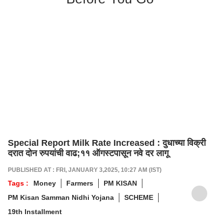
Special Report Milk Rate Increased : दुधाच्या विक्री
दरात दोन रुपयांची वाढ;११ ऑगस्टपासून नवे दर लागू
PUBLISHED AT : FRI, JANUARY 3,2025, 10:27 AM (IST)
Tags :
Money
Farmers
PM KISAN
PM Kisan Samman Nidhi Yojana
SCHEME
19th Installment