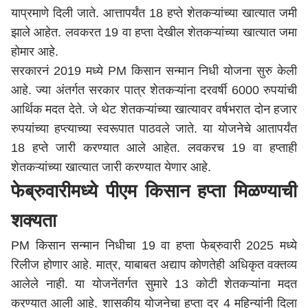
याप्रमाणे दिली जाते. आत्तापर्यंत 18 हप्ते शेतकऱ्यांच्या खात्यात जमी
झाले आहेत. लवकरत 19 वा हप्ता देखील शेतकऱ्यांच्या खात्यात जमा
होमार आहे.
सरकारनं 2019 मध्ये PM किसान सन्मान निधी योजना सुरु केली
आहे. ज्या अंतर्गत सरकार पात्र शेतकऱ्यांना दरवर्षी 6000 रुपयांची
आर्थिक मदत देते. जे थेट शेतकऱ्यांच्या खात्यावर वर्षभरात दोन हजार
रुपयांच्या हप्त्याच्या स्वरूपात पाठवले जाते. या योजनेचे आतापर्यंत
18 हप्ते जारी करण्यात आले आहेत. लवकरच 19 वा हप्ताही
शेतकऱ्यांच्या खात्यात जारी करण्यात येणार आहे.
फेब्रुवारीमध्ये पीएम किसान हप्ता मिळण्याची
शक्यता
PM किसान सन्मान निधीचा 19 वा हप्ता फेब्रुवारी 2025 मध्ये
रिलीज होणार आहे. मात्र, याबाबत अद्याप कोणतेही अधिकृत वक्तव्य
आलेले नाही. या योजनेंतर्गत सुमारे 13 कोटी शेतकऱ्यांना मदत
करण्यात आली आहे. शासकीय योजनेचा हप्ता दर 4 महिन्यांनी दिला