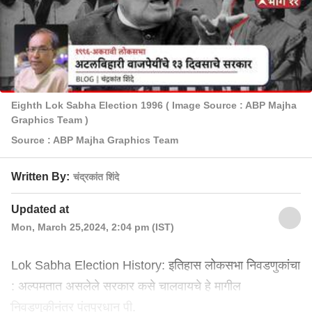
Eighth Lok Sabha Election 1996 ( Image Source : ABP Majha
Graphics Team )
Source : ABP Majha Graphics Team
Written By:
चंद्रकांत शिंदे
Updated at
Mon, March 25,2024, 2:04 pm (IST)
Lok Sabha Election History: इतिहास लोकसभा निवडणुकांचा
: अल्पमतात असलेले सरकार कसे चालवायचे हे मागील
निवडणुकीनंतर पंतप्रधान पी.