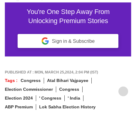
You're One Step Away From
Unlocking Premium Stories
Sign in & Subscribe
PUBLISHED AT : MON, MARCH 25,2024, 2:04 PM (IST)
Tags :
Congress
Atal Bihari Vajpayee
Election Commissioner
Congress
Election 2024
' Congress
' India
ABP Premium
Lok Sabha Election History