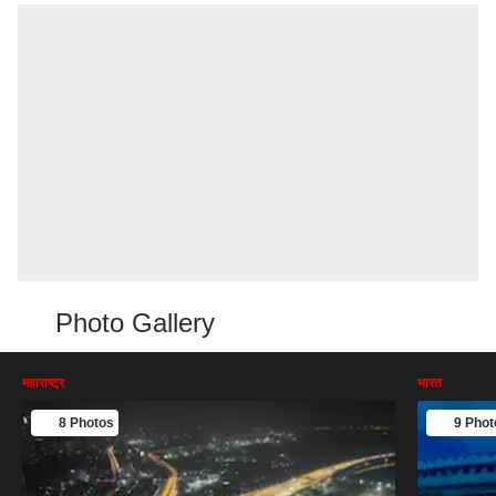
Photo Gallery
महाराष्ट्र
भारत
8 Photos
9 Phot