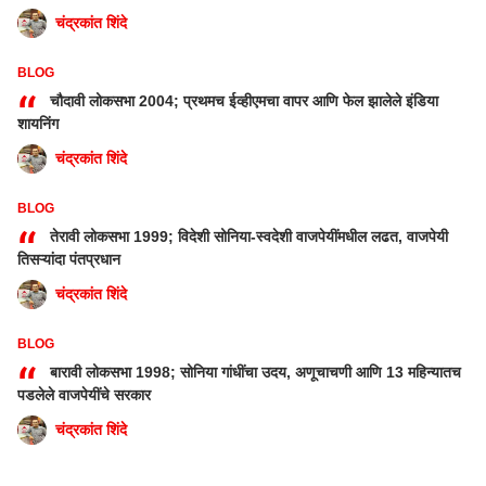
चंद्रकांत शिंदे
BLOG
“
चौदावी लोकसभा 2004; प्रथमच ईव्हीएमचा वापर आणि फेल झालेले इंडिया
शायनिंग
चंद्रकांत शिंदे
BLOG
“
तेरावी लोकसभा 1999; विदेशी सोनिया-स्वदेशी वाजपेयींमधील लढत, वाजपेयी
तिसऱ्यांदा पंतप्रधान
चंद्रकांत शिंदे
BLOG
“
बारावी लोकसभा 1998; सोनिया गांधींचा उदय, अणूचाचणी आणि 13 महिन्यातच
पडलेले वाजपेयींचे सरकार
चंद्रकांत शिंदे