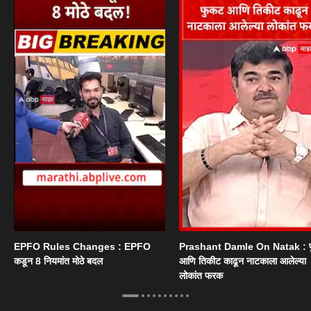
EPFO Rules Changes : EPFO
Prashant Damle On Natak : 
कडून 8 नियमांत मोठे बदल
आणि तिकीट काढून नाटकाला आलेल्या
लोकांत फरक