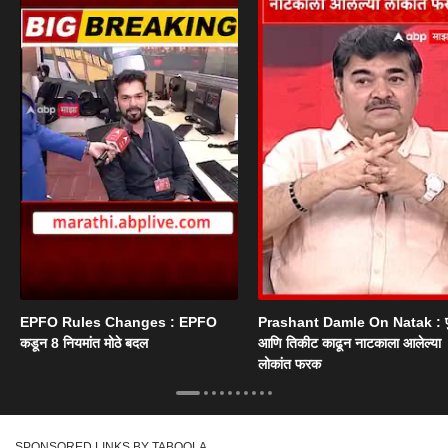
EPFO Rules Changes : EPFO
Prashant Damle On Natak : 
कडून 8 नियमांत मोठे बदल
आणि तिकीट काढून नाटकाला आलेल्या
लोकांत फरक
SPONSORED LINKS BY TABOOLA