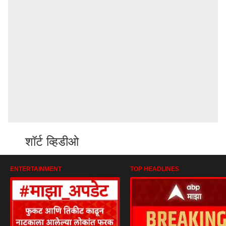
शॉर्ट व्हिडीओ
ENTERTAINMENT
TOP HEADLINES