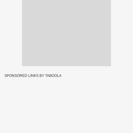
SPONSORED LINKS BY TABOOLA