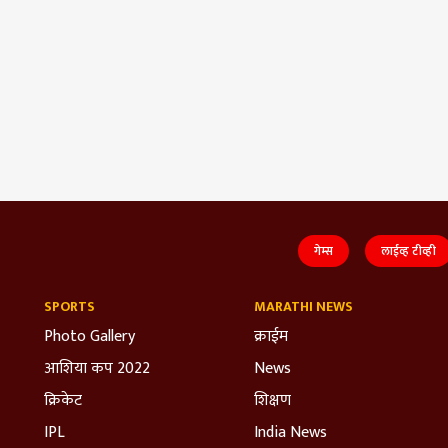
गेम्स
लाईव्ह टीव्ही
SPORTS
MARATHI NEWS
Photo Gallery
क्राईम
आशिया कप 2022
News
क्रिकेट
शिक्षण
IPL
India News