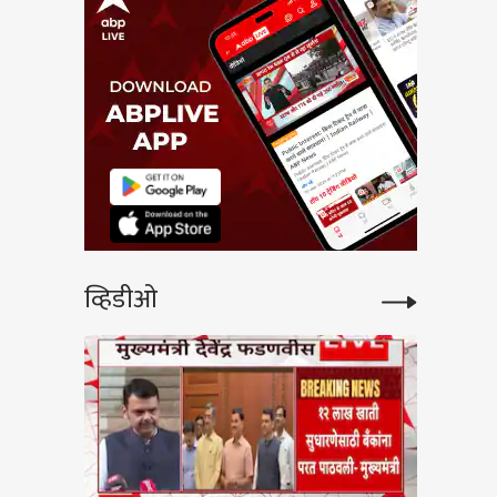
व्हिडीओ