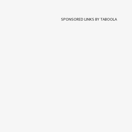
SPONSORED LINKS BY TABOOLA