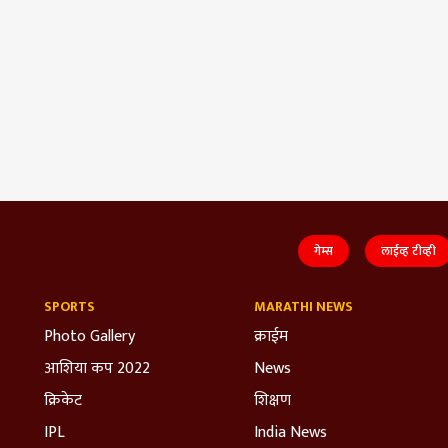
गेम्स
लाईव्ह टीव्ही
SPORTS
MARATHI NEWS
Photo Gallery
क्राईम
आशिया कप 2022
News
क्रिकेट
शिक्षण
IPL
India News