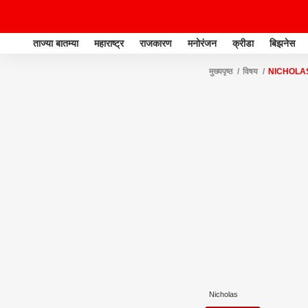
ताज्या बातम्या
महाराष्ट्र
राजकारण
मनोरंजन
क्रीडा
बिझनेस
मुख्यपृष्ठ
विषय
NICHOLA
Nicholas