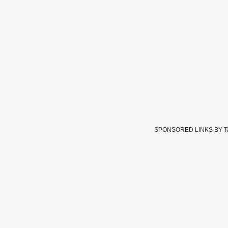
SPONSORED LINKS BY 