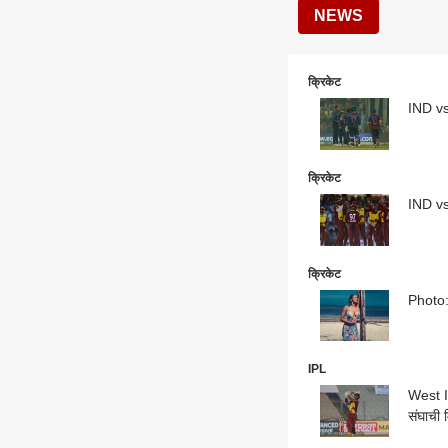
NEWS
क्रिकेट
IND vs 
क्रिकेट
IND vs 
क्रिकेट
IPL
West In
संघाची 