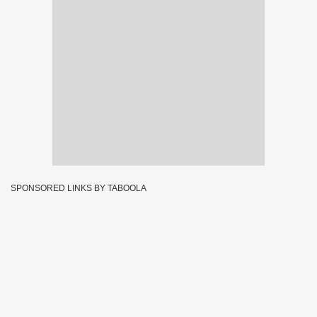
SPONSORED LINKS BY TABOOLA