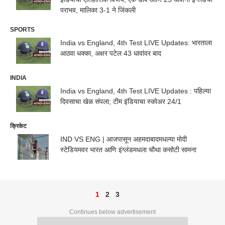
पराभव, मालिका 3-1 ने जिंकली
SPORTS
India vs England, 4th Test LIVE Updates: भारताला
आठवा धक्का, अक्षर पटेल 43 धावांवर बाद
INDIA
India vs England, 4th Test LIVE Updates : पहिल्या
दिवसाचा खेळ संपला; टीम इंडियाचा स्कोअर 24/1
क्रिकेट
IND VS ENG | आजपासून अहमदाबादमधल्या मोदी
स्टेडियमवर भारत आणि इंग्लंडमधला चौथा कसोटी सामना
1
2
3
Continues below advertisement