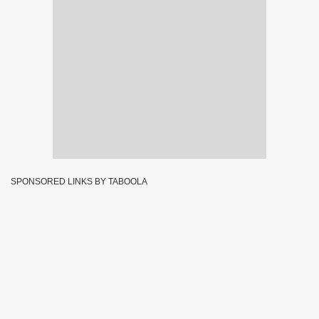
SPONSORED LINKS BY TABOOLA